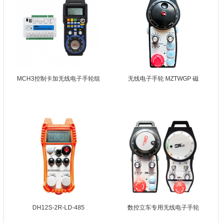
MCH3控制卡加无线电子手轮组
无线电子手轮 MZTWGP 磁
DH12S-2R-LD-485
数控立车专用无线电子手轮