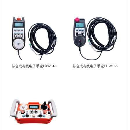
芯合成有线电子手轮LXWGP-
芯合成有线电子手轮LUWGP-