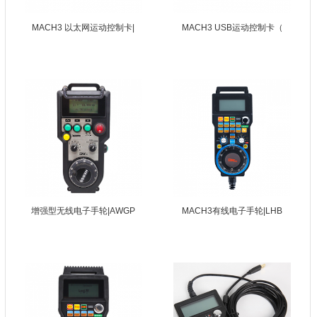
MACH3 以太网运动控制卡|
MACH3 USB运动控制卡（
增强型无线电子手轮|AWGP
MACH3有线电子手轮|LHB