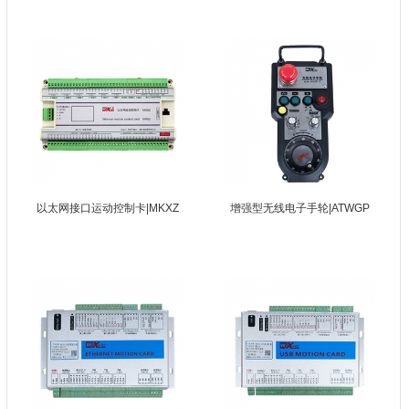
以太网接口运动控制卡|MKXZ
增强型无线电子手轮|ATWGP