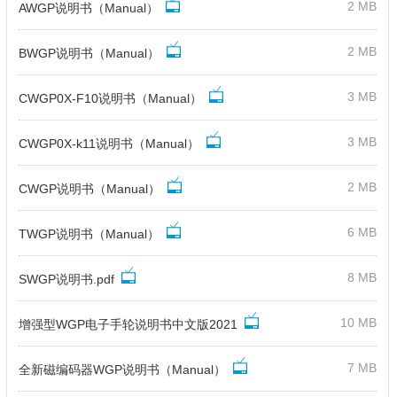
2 MB
AWGP说明书（Manual）
2 MB
BWGP说明书（Manual）
3 MB
CWGP0X-F10说明书（Manual）
3 MB
CWGP0X-k11说明书（Manual）
2 MB
CWGP说明书（Manual）
6 MB
TWGP说明书（Manual）
8 MB
SWGP说明书.pdf
10 MB
增强型WGP电子手轮说明书中文版2021
7 MB
全新磁编码器WGP说明书（Manual）