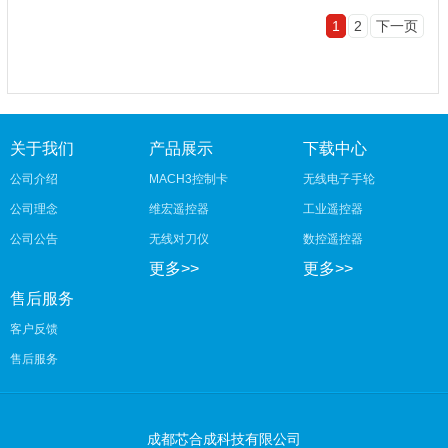
1
2
下一页
关于我们
产品展示
下载中心
公司介绍
MACH3控制卡
无线电子手轮
公司理念
维宏遥控器
工业遥控器
公司公告
无线对刀仪
数控遥控器
更多>>
更多>>
售后服务
客户反馈
售后服务
成都芯合成科技有限公司