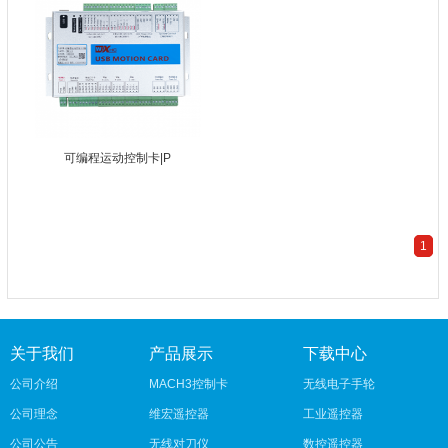
可编程运动控制卡|P
1
关于我们
产品展示
下载中心
公司介绍
MACH3控制卡
无线电子手轮
公司理念
维宏遥控器
工业遥控器
公司公告
无线对刀仪
数控遥控器