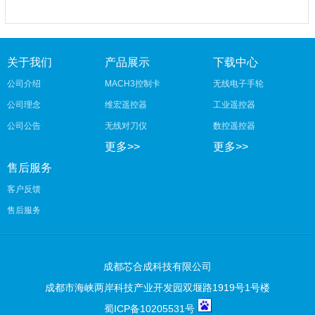
关于我们
产品展示
下载中心
公司介绍
MACH3控制卡
无线电子手轮
公司理念
维宏遥控器
工业遥控器
公司公告
无线对刀仪
数控遥控器
更多>>
更多>>
售后服务
客户反馈
售后服务
成都芯合成科技有限公司
成都市海峡两岸科技产业开发园双堰路1919号1号楼
蜀ICP备10205531号