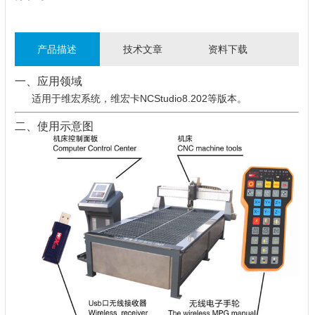
产品描述
技术文章
资料下载
一、应用领域
适用于维宏系统，维宏卡NCStudio8.202等版本。
二、使用示意图