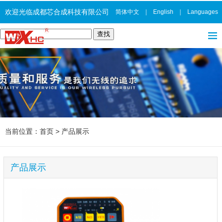
欢迎光临成都芯合成科技有限公司
简体中文
｜
English
｜
Languages
当前位置：
首页
>
产品展示
产品展示