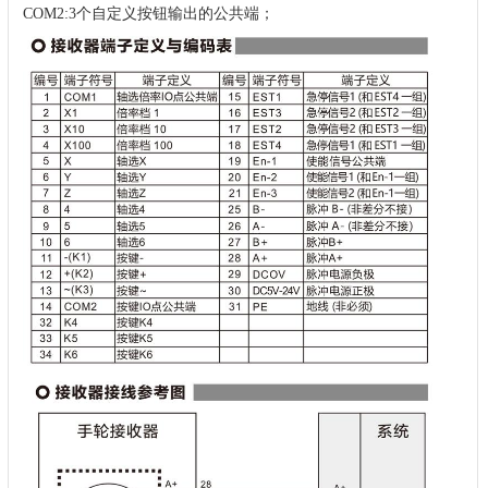
COM2:3个自定义按钮输出的公共端；