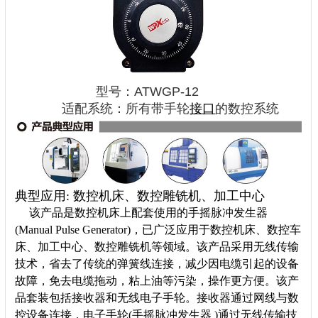
型号：ATWGP-12
适配系统：所有带手轮
接口
的数控系统
典型应用: 数控机床、数控雕铣机、加工中心
该产品是数控机床上配套使用的手摇脉冲发生器
(Manual Pulse Generator)，已广泛应用于数控机床、数控车
床、加工中心、数控雕铣机等领域。该产品采用无线传输
技术，省去了传统的弹簧线连接，减少因电缆引起的设备
故障，免去电缆拖动，粘上油等污染，操作更方便。该产
品套装包括接收器和无线电子手轮。接收器通过网线与数
控设备连接，电子手轮(手摇脉冲发生器 )通过无线传输技