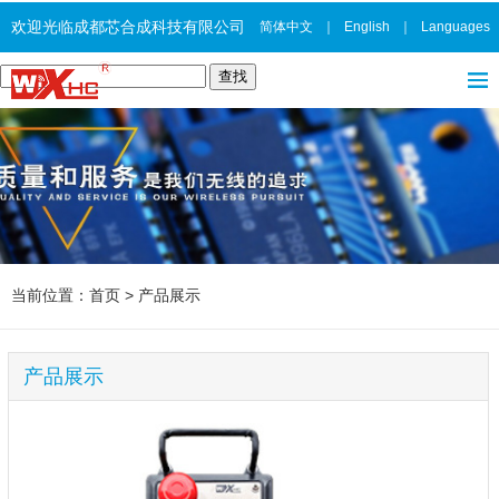
欢迎光临成都芯合成科技有限公司
简体中文
｜
English
｜
Languages
当前位置：
首页
>
产品展示
产品展示