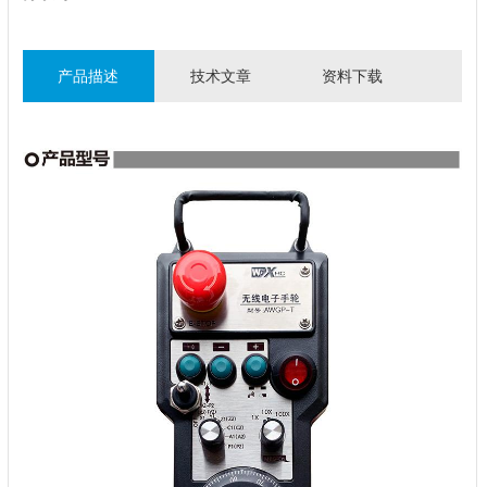
产品描述
技术文章
资料下载