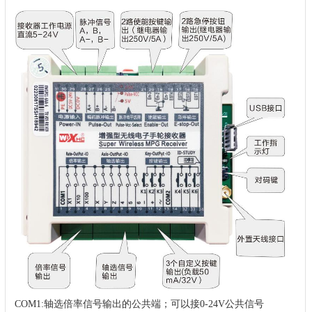
COM1:轴选倍率信号输出的公共端；可以接0-24V公共信号