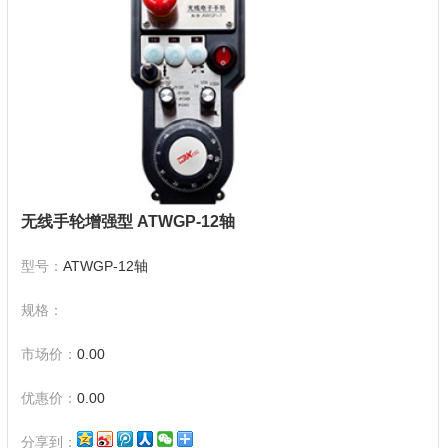
无线手轮增强型 ATWGP-12轴
型号：
ATWGP-12轴
规格：
市场价：
0.00
优惠价：
0.00
分享到：