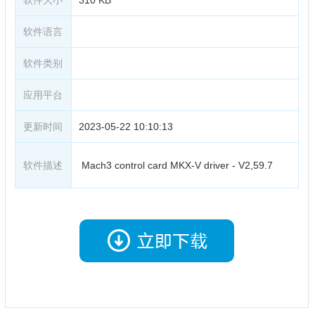
软件语言
软件类别
应用平台
更新时间
2023-05-22 10:10:13
软件描述
Mach3 control card MKX-V driver - V2,59.7