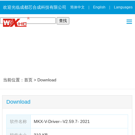
欢迎光临成都芯合成科技有限公司
简体中文
｜
English
｜
Languages
当前位置：
首页
>
Download
Download
软件名称
MKX-V-Driver--V2.59.7- 2021
软件大小
310 KB