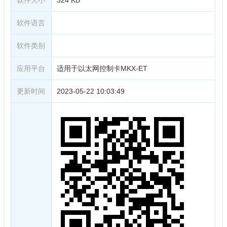
软件语言
软件类别
应用平台
适用于以太网控制卡MKX-ET
更新时间
2023-05-22 10:03:49