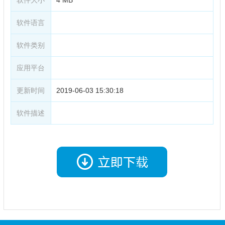
软件语言
软件类别
应用平台
更新时间
2019-06-03 15:30:18
软件描述