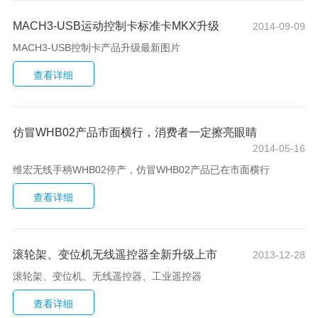
MACH3-USB运动控制卡标准卡MKX升级
2014-09-09
MACH3-USB控制卡产品升级最新图片
仿冒WHB02产品市面横行，消费者一定擦亮眼睛
2014-05-16
维宏无线手柄WHB02停产，仿冒WHB02产品已在市面横行
滚轮架、变位机无线遥控器全新升级上市
2013-12-28
滚轮架、变位机、无线遥控器、工业遥控器