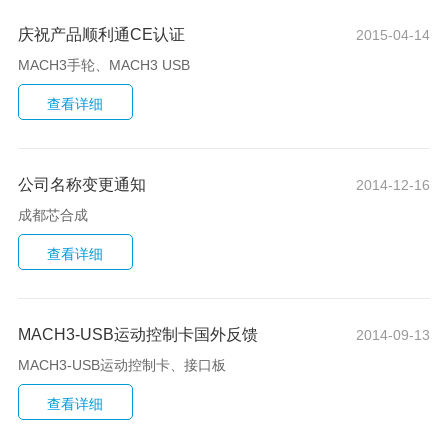
庆祝产品顺利通CE认证
2015-04-14
MACH3手轮、MACH3 USB
公司名称变更通知
2014-12-16
成都芯合成
MACH3-USB运动控制卡国外反馈
2014-09-13
MACH3-USB运动控制卡、接口板