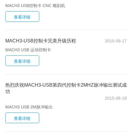
MACH3 USB控制卡 CNC 雕刻机
MACH3-USB控制卡完美升级历程
2015-09-17
MACH3 USB 运动控制卡
热烈庆祝MACH3-USB第四代控制卡2MHZ脉冲输出测试成
功
2015-08-18
MACH3 USB 2M脉冲输出