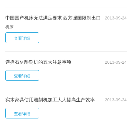
中国国产机床无法满足要求 西方强国限制出口
2013-09-24
机床
选择石材雕刻机的五大注意事项
2013-09-24
实木家具使用雕刻机加工大大提高生产效率
2013-09-24